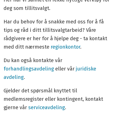
deg som tillitsvalgt.
Har du behov for å snakke med oss for å få
tips og råd i ditt tillitsvalgtarbeid? Våre
rådgivere er her for å hjelpe deg - ta kontakt
med ditt nærmeste
regionkontor
.
Du kan også kontakte vår
forhandlingsavdeling
eller vår
juridiske
avdeling
.
Gjelder det spørsmål knyttet til
medlemsregister eller kontingent, kontakt
gjerne vår
serviceavdeling
.