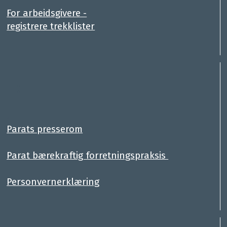
For arbeidsgivere -
registrere trekklister
:
.
Parats presserom
Parat bærekraftig forretningspraksis
Personvernerklæring